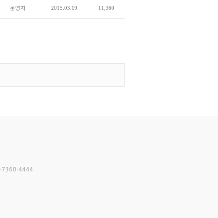
운영자
2015.03.19
11,360