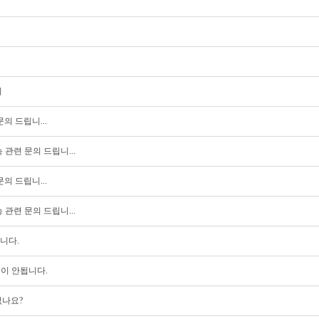
의
의 드립니...
관련 문의 드립니...
의 드립니...
관련 문의 드립니...
니다.
이 안됩니다.
없나요?