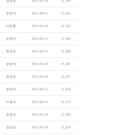
김종희
2015.05.30
11,208
운영자
2015.06.01
11,201
이문형
2015.04.16
11,192
운영자
2015.04.21
11,304
한정진
2015.04.15
11,268
운영자
2015.04.15
11,287
한정진
2015.04.14
11,427
운영자
2015.04.15
11,326
이용자
2015.04.15
11,213
운영자
2015.03.19
11,200
장승민
2015.03.04
11,210