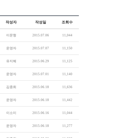
작성자
작성일
조회수
이문형
2015.07.06
11,044
운영자
2015.07.07
11,150
유지혜
2015.06.29
11,125
운영자
2015.07.01
11,140
김종희
2015.06.18
11,636
운영자
2015.06.18
11,442
이소미
2015.06.16
11,044
운영자
2015.06.18
11,277