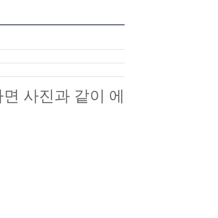
면 사진과 같이 에