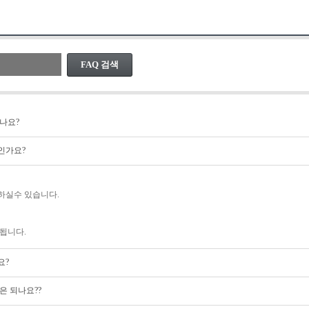
FAQ 검색
나요?
인가요?
하실수 있습니다.
됩니다.
요?
은 되나요??