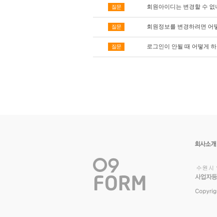
회원아이디는 변경할 수 없나
질문
회원정보를 변경하려면 어떻
질문
로그인이 안될 때 어떻게 하
질문